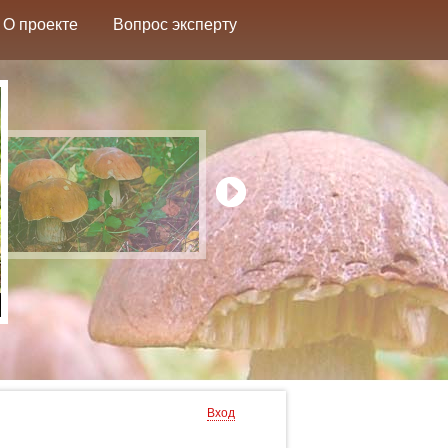
О проекте
Вопрос эксперту
Вход