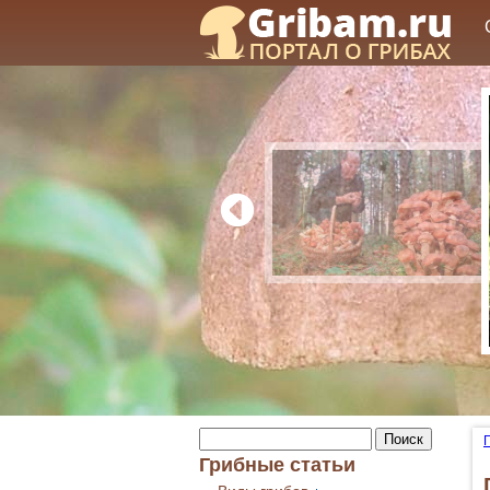
Грибные статьи