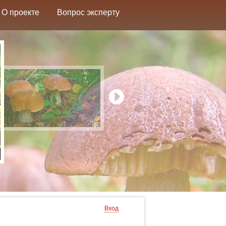
О проекте
Вопрос эксперту
Вход