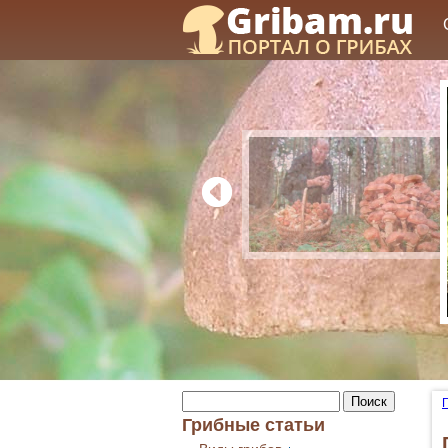
Грибные статьи