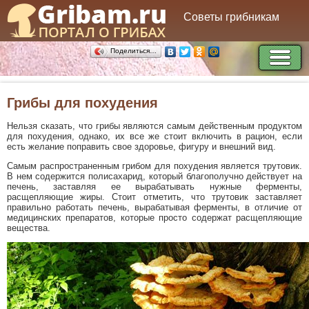
Советы грибникам
Поделиться…
Грибы для похудения
Нельзя сказать, что грибы являются самым действенным продуктом
для похудения, однако, их все же стоит включить в рацион, если
есть желание поправить свое здоровье, фигуру и внешний вид.
Самым распространенным грибом для похудения является трутовик.
В нем содержится полисахарид, который благополучно действует на
печень, заставляя ее вырабатывать нужные ферменты,
расщепляющие жиры. Стоит отметить, что трутовик заставляет
правильно работать печень, вырабатывая ферменты, в отличие от
медицинских препаратов, которые просто содержат расщепляющие
вещества.