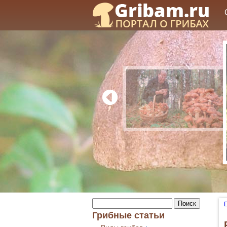
Грибные статьи