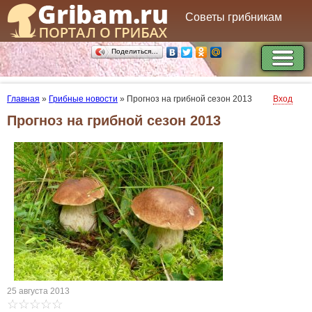
Советы грибникам
Поделиться…
Главная
»
Грибные новости
»
Прогноз на грибной сезон 2013
Вход
Прогноз на грибной сезон 2013
25 августа 2013